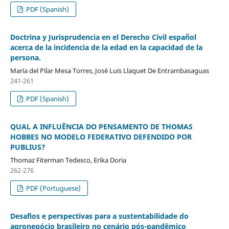
PDF (Spanish)
Doctrina y Jurisprudencia en el Derecho Civil español
acerca de la incidencia de la edad en la capacidad de la
persona.
María del Pilar Mesa Torres, José Luis Llaquet De Entrambasaguas
241-261
PDF (Spanish)
QUAL A INFLUÊNCIA DO PENSAMENTO DE THOMAS
HOBBES NO MODELO FEDERATIVO DEFENDIDO POR
PUBLIUS?
Thomaz Fiterman Tedesco, Erika Doria
262-276
PDF (Portuguese)
Desafios e perspectivas para a sustentabilidade do
agronegócio brasileiro no cenário pós-pandêmico