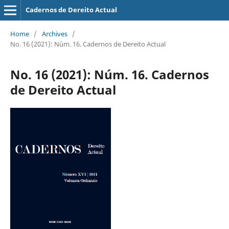
Cadernos de Dereito Actual
Home
/
Archives
/
No. 16 (2021): Núm. 16. Cadernos de Dereito Actual
No. 16 (2021): Núm. 16. Cadernos
de Dereito Actual