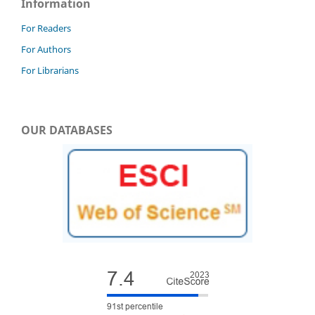
Information
For Readers
For Authors
For Librarians
OUR DATABASES