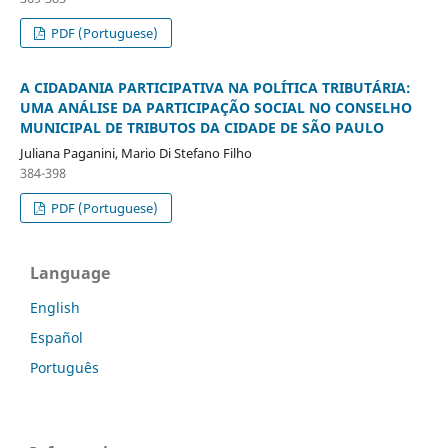
PDF (Portuguese)
A CIDADANIA PARTICIPATIVA NA POLÍTICA TRIBUTÁRIA:
UMA ANÁLISE DA PARTICIPAÇÃO SOCIAL NO CONSELHO
MUNICIPAL DE TRIBUTOS DA CIDADE DE SÃO PAULO
Juliana Paganini, Mario Di Stefano Filho
384-398
PDF (Portuguese)
Language
English
Español
Português